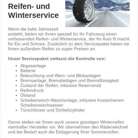
Reifen- und
Winterservice
Wenn die kalte Jahreszeit
ansteht, bieten wir Ihnen speziell für Ihr Fahrzeug einen
umfassenden Reifen- und Winterservice, der Ihr Auto fit macht
für Eis und Schnee. Zusätzlich zu dem Servicepaket bieten wir
Ihnen außerdem Reifen zu super Preisen an.
Unser Servicepaket umfasst die Kontrolle von:
Abgasanlage
Batterie
Beleuchtung und Warn- und Blinkanlagen
Bremsanlage, Bremsbelägen und Bremsflüssigkeit
Zustand der Reifen, inklusive Reserverad
Reifendruck
Ölstand
Scheibenwisch-Waschanlage, inklusive frostsicherem
Scheibenwischwasser
Türschlösser und Schließzylinder
Gerne stellen wir Ihnen auch unsere günstigen Winterreifen
namhafter Hersteller vor. Wir übernehmen den Räderwechsel
und bei Bedarf auch die Einlagerung Ihrer Sommerreifen.