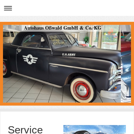
Autohaus Oßwald GmbH & Co. KG
Service