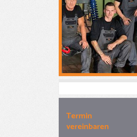
Termin
vereinbaren