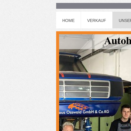
HOME
VERKAUF
UNSE
Auto