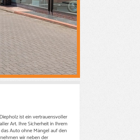
iepholz ist ein vertrauensvoller
ler Art. Ihre Sicherheit in Ihrem
 das Auto ohne Mängel auf den
ernehmen wir neben der