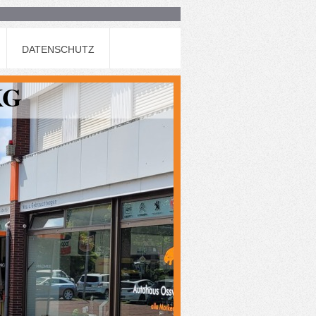
DATENSCHUTZ
KG