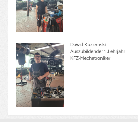
Dawid Kuziemski
Auszubildender 1 .Lehrjahr
KFZ-Mechatroniker