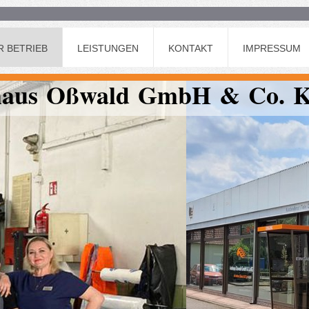
R BETRIEB
LEISTUNGEN
KONTAKT
IMPRESSUM
haus Oßwald GmbH & Co. 