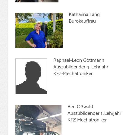
Katharina Lang
Bürokauffrau
Raphael-Leon Göttmann
Auszubildender 4 .Lehrjahr
KFZ-Mechatroniker
Ben Oßwald
Auszubildender 1 .Lehrjahr
KFZ-Mechatroniker