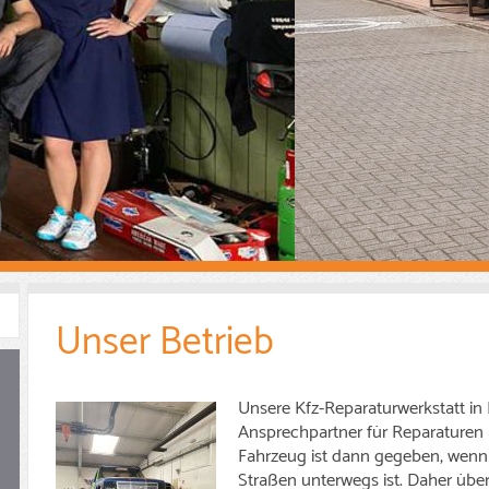
Unser Betrieb
Unsere Kfz-Reparaturwerkstatt in D
Ansprechpartner für Reparaturen al
Fahrzeug ist dann gegeben, wenn
Straßen unterwegs ist. Daher üb